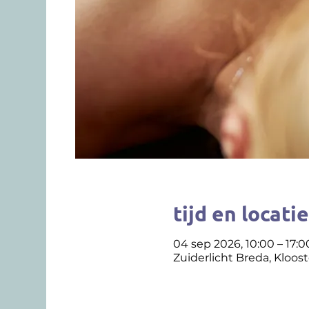
tijd en locatie
04 sep 2026, 10:00 – 17:0
Zuiderlicht Breda, Kloos