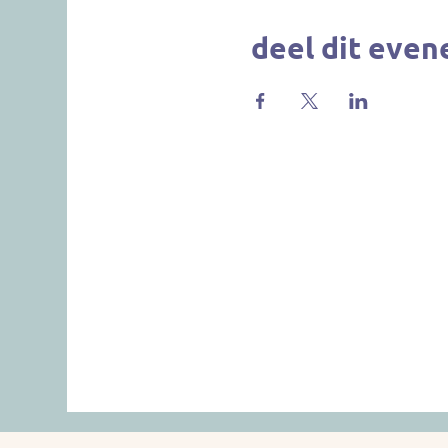
deel dit eve