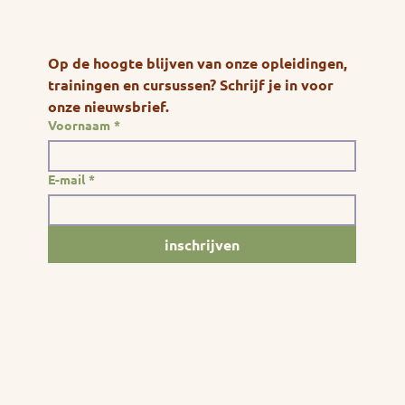
Op de hoogte blijven van onze opleidingen, 
trainingen en cursussen? Schrijf je in voor 
onze nieuwsbrief.
Voornaam
*
E-mail
*
inschrijven