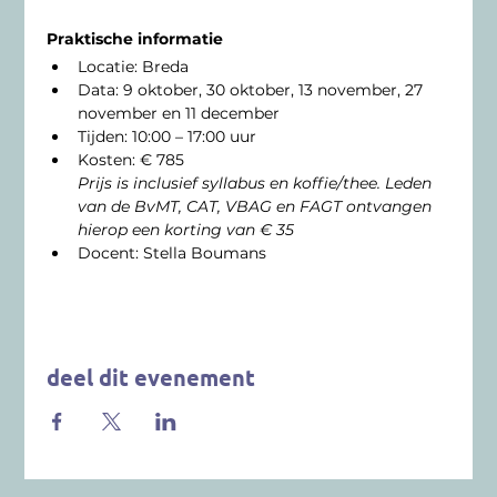
Praktische informatie
Locatie: Breda
Data: 
9 oktober, 30 oktober, 13 november, 27 
november en 11 december
Tijden: 10:00 – 17:00 uur
Kosten: € 785
Prijs is inclusief syllabus en koffie/thee. Leden 
van de BvMT, CAT, VBAG en FAGT ontvangen 
hierop een korting van € 35
Docent: Stella Boumans
deel dit evenement