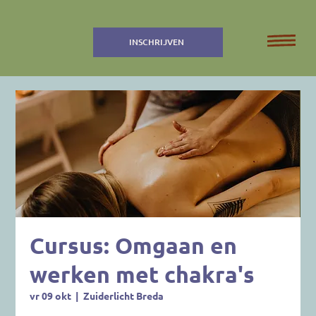
INSCHRIJVEN
Cursus: Omgaan en
werken met chakra's
vr 09 okt
  |  
Zuiderlicht Breda