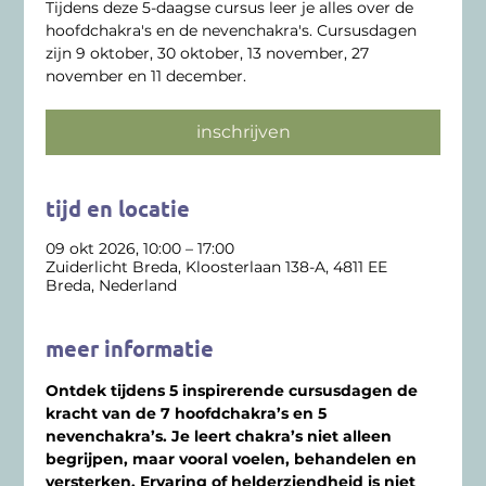
Tijdens deze 5-daagse cursus leer je alles over de
hoofdchakra's en de nevenchakra's. Cursusdagen
zijn 9 oktober, 30 oktober, 13 november, 27
november en 11 december.
inschrijven
tijd en locatie
09 okt 2026, 10:00 – 17:00
Zuiderlicht Breda, Kloosterlaan 138-A, 4811 EE
Breda, Nederland
meer informatie
Ontdek tijdens 5 inspirerende cursusdagen de 
kracht van de 7 hoofdchakra’s en 5 
nevenchakra’s. Je leert chakra’s niet alleen 
begrijpen, maar vooral voelen, behandelen en 
versterken. Ervaring of helderziendheid is niet 