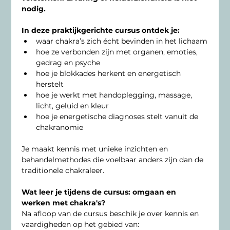
nodig.
In deze praktijkgerichte cursus ontdek je:
waar chakra’s zich écht bevinden in het lichaam
hoe ze verbonden zijn met organen, emoties, 
gedrag en psyche
hoe je blokkades herkent en energetisch 
herstelt
hoe je werkt met handoplegging, massage, 
licht, geluid en kleur
hoe je energetische diagnoses stelt vanuit de 
chakranomie
Je maakt kennis met unieke inzichten en 
behandelmethodes die voelbaar anders zijn dan de 
traditionele chakraleer.
Wat leer je tijdens de cursus: omgaan en 
werken met chakra's?
Na afloop van de cursus beschik je over kennis en 
vaardigheden op het gebied van: