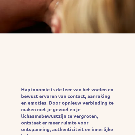
Haptonomie is de leer van het voelen en
bewust ervaren van contact, aanraking
en emoties. Door opnieuw verbinding te
maken met je gevoel en je
lichaamsbewustzijn te vergroten,
ontstaat er meer ruimte voor
ontspanning, authenticiteit en innerlijke