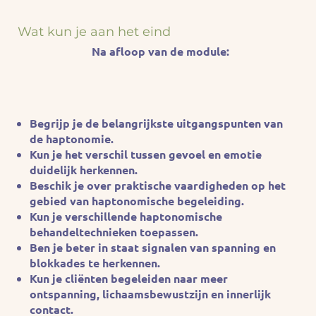
Wat kun je aan het eind
Na afloop van de module:
Begrijp je de belangrijkste uitgangspunten van
de haptonomie.
Kun je het verschil tussen gevoel en emotie
duidelijk herkennen.
Beschik je over praktische vaardigheden op het
gebied van haptonomische begeleiding.
Kun je verschillende haptonomische
behandeltechnieken toepassen.
Ben je beter in staat signalen van spanning en
blokkades te herkennen.
Kun je cliënten begeleiden naar meer
ontspanning, lichaamsbewustzijn en innerlijk
contact.