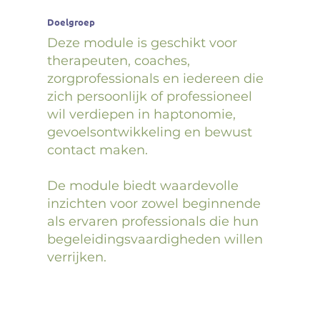
Doelgroep
Deze module is geschikt voor
therapeuten, coaches,
zorgprofessionals en iedereen die
zich persoonlijk of professioneel
wil verdiepen in haptonomie,
gevoelsontwikkeling en bewust
contact maken.
De module biedt waardevolle
inzichten voor zowel beginnende
als ervaren professionals die hun
begeleidingsvaardigheden willen
verrijken.