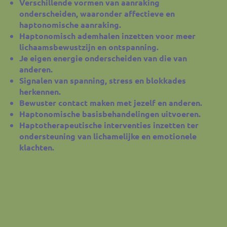
Verschillende vormen van aanraking
onderscheiden, waaronder affectieve en
haptonomische aanraking.
Haptonomisch ademhalen inzetten voor meer
lichaamsbewustzijn en ontspanning.
Je eigen energie onderscheiden van die van
anderen.
Signalen van spanning, stress en blokkades
herkennen.
Bewuster contact maken met jezelf en anderen.
Haptonomische basisbehandelingen uitvoeren.
Haptotherapeutische interventies inzetten ter
ondersteuning van lichamelijke en emotionele
klachten.