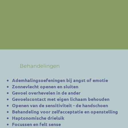
Behandelingen
Ademhalingsoefeningen bij angst of emotie
Zonnevlecht openen en sluiten
Gevoel overhevelen in de ander
Gevoelscontact met eigen lichaam behouden
Openen van de sensitiviteit - de handschoen
Behandeling voor zelfacceptatie en openstelling
Haptonomische drieluik
Focussen en felt sense