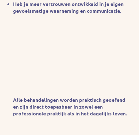
Heb je meer vertrouwen ontwikkeld in je eigen
gevoelsmatige waarneming en communicatie.
Alle behandelingen worden praktisch geoefend
en zijn direct toepasbaar in zowel een
professionele praktijk als in het dagelijks leven.