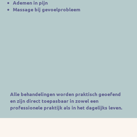
Ademen in pijn
Massage bij gevoelprobleem
Alle behandelingen worden praktisch geoefend
en zijn direct toepasbaar in zowel een
professionele praktijk als in het dagelijks leven.