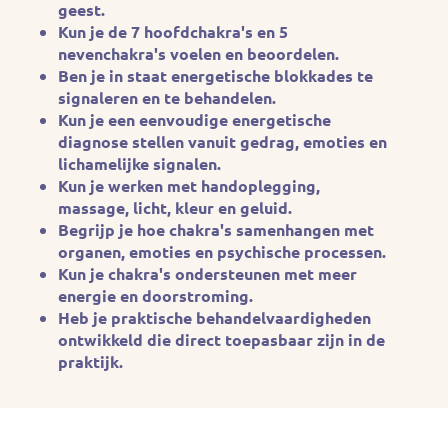
geest.
Kun je de 7 hoofdchakra's en 5
nevenchakra's voelen en beoordelen.
Ben je in staat energetische blokkades te
signaleren en te behandelen.
Kun je een eenvoudige energetische
diagnose stellen vanuit gedrag, emoties en
lichamelijke signalen.
Kun je werken met handoplegging,
massage, licht, kleur en geluid.
Begrijp je hoe chakra's samenhangen met
organen, emoties en psychische processen.
Kun je chakra's ondersteunen met meer
energie en doorstroming.
Heb je praktische behandelvaardigheden
ontwikkeld die direct toepasbaar zijn in de
praktijk.