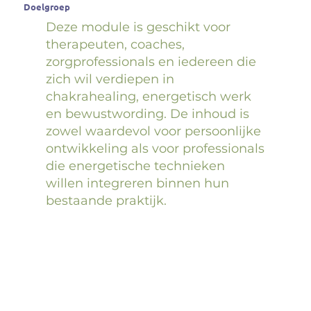
Doelgroep
Deze module is geschikt voor
therapeuten, coaches,
zorgprofessionals en iedereen die
zich wil verdiepen in
chakrahealing, energetisch werk
en bewustwording. De inhoud is
zowel waardevol voor persoonlijke
ontwikkeling als voor professionals
die energetische technieken
willen integreren binnen hun
bestaande praktijk.