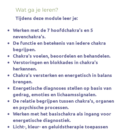
Wat ga je leren?
Tijdens deze module leer je:
Werken met de 7 hoofdchakra's en 5
nevenchakra's.
De functie en betekenis van iedere chakra
begrijpen.
Chakra's voelen, beoordelen en behandelen.
Verstoringen en blokkades in chakra's
herkennen.
Chakra's versterken en energetisch in balans
brengen.
Energetische diagnoses stellen op basis van
gedrag, emoties en lichaamssignalen.
De relatie begrijpen tussen chakra's, organen
en psychische processen.
Werken met het basischakra als ingang voor
energetische diagnostiek.
Licht-, kleur- en geluidstherapie toepassen