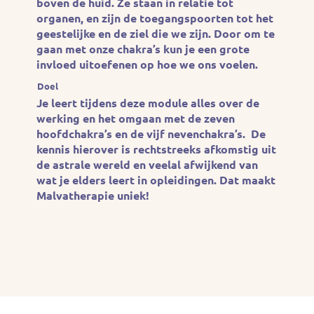
boven de huid. Ze staan in relatie tot
organen, en zijn de toegangspoorten tot het
geestelijke en de ziel die we zijn. Door om te
gaan met onze chakra’s kun je een grote
invloed uitoefenen op hoe we ons voelen.
Doel
Je leert tijdens deze module alles over de
werking en het omgaan met de zeven
hoofdchakra’s en de vijf nevenchakra’s. De
kennis hierover is rechtstreeks afkomstig uit
de astrale wereld en veelal afwijkend van
wat je elders leert in opleidingen. Dat maakt
Malvatherapie uniek!