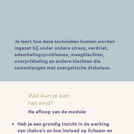
Je leert hoe deze technieken kunnen worden
ingezet bij onder andere stress, verdriet,
ademhalingsproblemen, maagklachten,
overprikkeling en andere klachten die
samenhangen met energetische disbalans.
Wat kun je aan
het eind?
Na afloop van de module:
Heb je een grondig inzicht in de werking
van chakra's en hun invloed op lichaam en